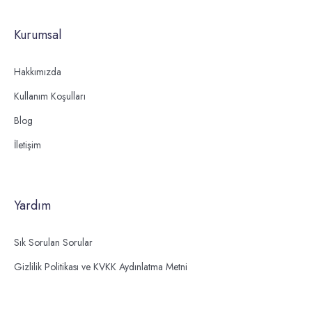
Kurumsal
Hakkımızda
Kullanım Koşulları
Blog
İletişim
Yardım
Sık Sorulan Sorular
Gizlilik Politikası ve KVKK Aydınlatma Metni