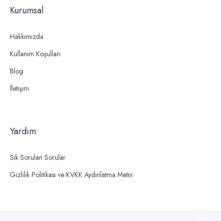
Kurumsal
Hakkımızda
Kullanım Koşulları
Blog
İletişim
Yardım
Sık Sorulan Sorular
Gizlilik Politikası ve KVKK Aydınlatma Metni