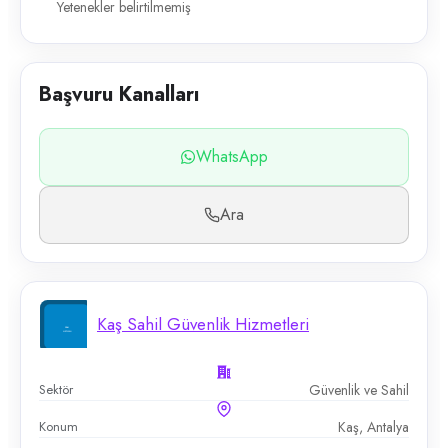
Yetenekler belirtilmemiş
Başvuru Kanalları
WhatsApp
Ara
Kaş Sahil Güvenlik Hizmetleri
Sektör
Güvenlik ve Sahil
Konum
Kaş, Antalya