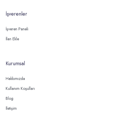
İşverenler
İşveren Paneli
İlan Ekle
Kurumsal
Hakkımızda
Kullanım Koşulları
Blog
İletişim