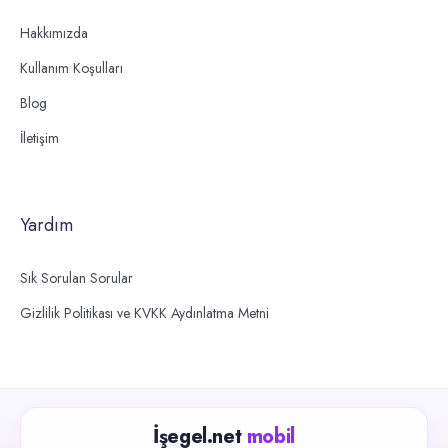
Hakkımızda
Kullanım Koşulları
Blog
İletişim
Yardım
Sık Sorulan Sorular
Gizlilik Politikası ve KVKK Aydınlatma Metni
İşegel.net
mobil