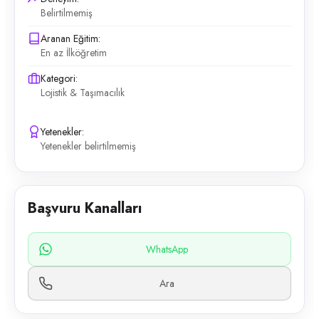
Belirtilmemiş
Aranan Eğitim:
En az İlköğretim
Kategori:
Lojistik & Taşımacılık
Yetenekler:
Yetenekler belirtilmemiş
Başvuru Kanalları
WhatsApp
Ara