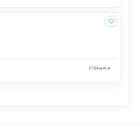
Şikayet et