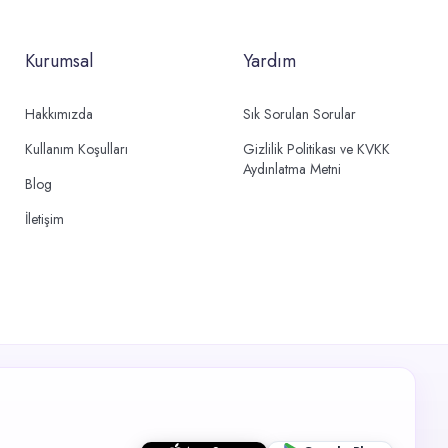
Kurumsal
Yardım
Hakkımızda
Sık Sorulan Sorular
Kullanım Koşulları
Gizlilik Politikası ve KVKK
Aydınlatma Metni
Blog
İletişim