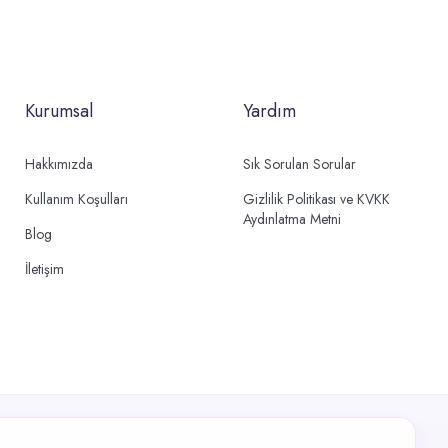
Kurumsal
Yardım
Hakkımızda
Sık Sorulan Sorular
Kullanım Koşulları
Gizlilik Politikası ve KVKK
Aydınlatma Metni
Blog
İletişim