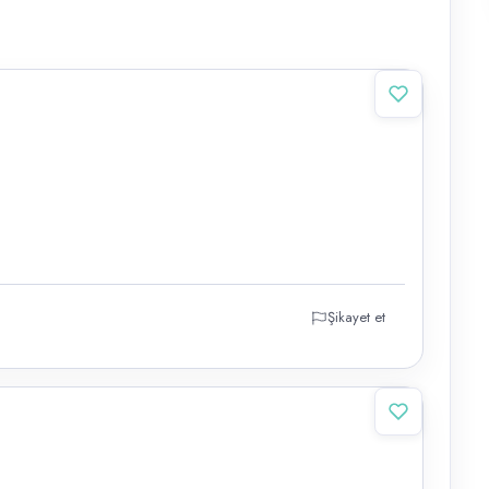
Şikayet et