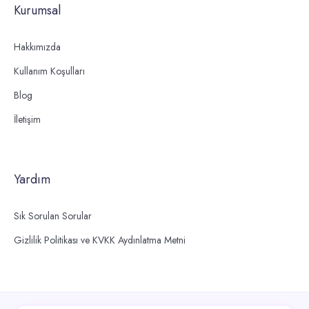
Kurumsal
Hakkımızda
Kullanım Koşulları
Blog
İletişim
Yardım
Sık Sorulan Sorular
Gizlilik Politikası ve KVKK Aydınlatma Metni