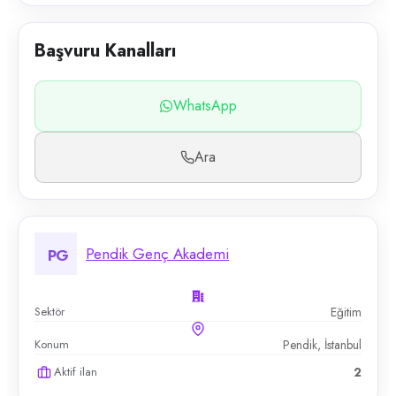
Başvuru Kanalları
WhatsApp
Ara
Pendik Genç Akademi
PG
Sektör
Eğitim
Konum
Pendik, İstanbul
Aktif ilan
2