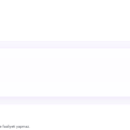
me faaliyeti yapmaz.