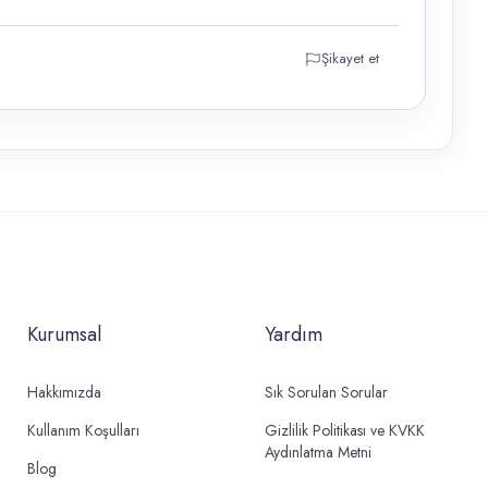
Şikayet et
Kurumsal
Yardım
Hakkımızda
Sık Sorulan Sorular
Kullanım Koşulları
Gizlilik Politikası ve KVKK
Aydınlatma Metni
Blog