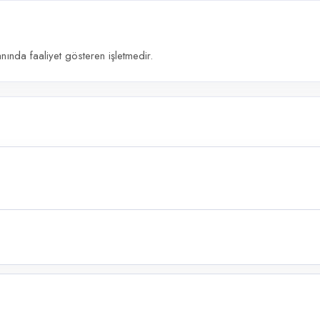
ında faaliyet gösteren işletmedir.