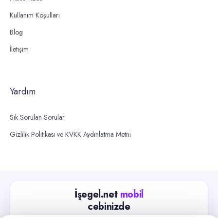
Kullanım Koşulları
Blog
İletişim
Yardım
Sık Sorulan Sorular
Gizlilik Politikası ve KVKK Aydınlatma Metni
İşegel.net
mobil
cebinizde