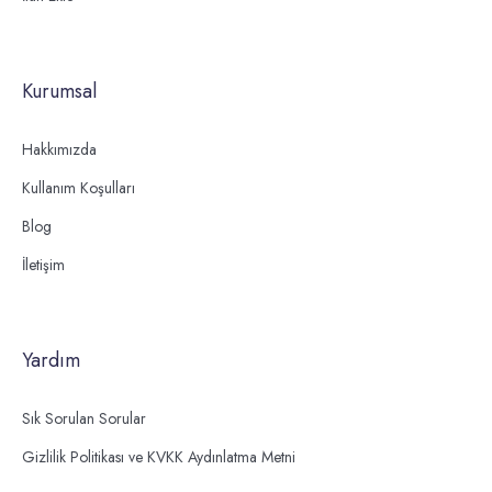
Kurumsal
Hakkımızda
Kullanım Koşulları
Blog
İletişim
Yardım
Sık Sorulan Sorular
Gizlilik Politikası ve KVKK Aydınlatma Metni