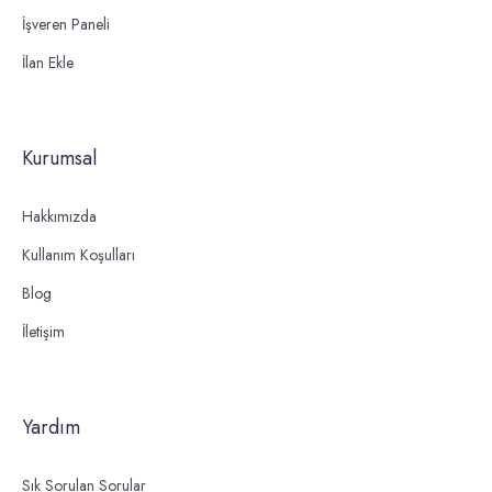
İşveren Paneli
İlan Ekle
Kurumsal
Hakkımızda
Kullanım Koşulları
Blog
İletişim
Yardım
Sık Sorulan Sorular