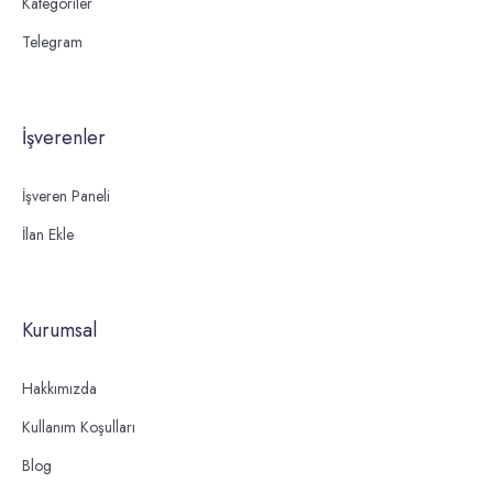
Kategoriler
Telegram
İşverenler
İşveren Paneli
İlan Ekle
Kurumsal
Hakkımızda
Kullanım Koşulları
Blog