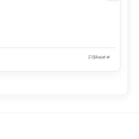
Şikayet et