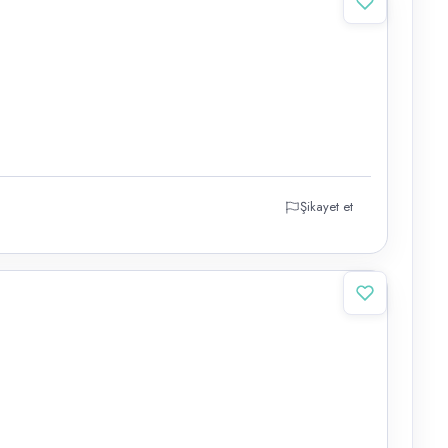
Şikayet et