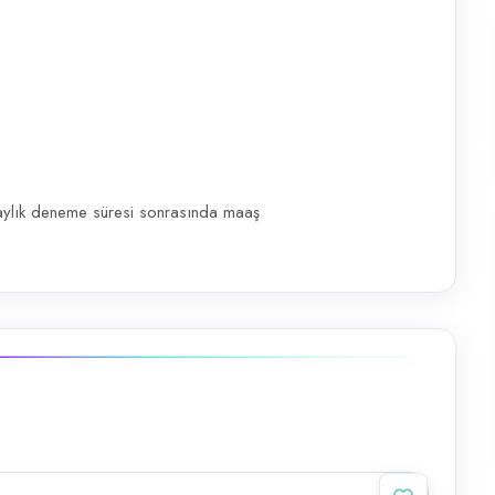
ylık deneme süresi sonrasında maaş