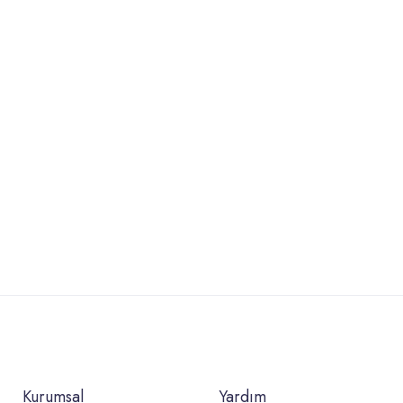
Kurumsal
Yardım