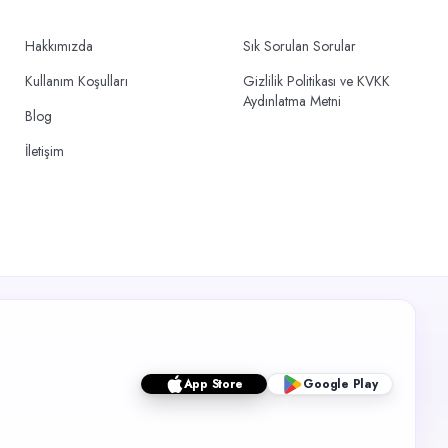
Hakkımızda
Sık Sorulan Sorular
Kullanım Koşulları
Gizlilik Politikası ve KVKK
Aydınlatma Metni
Blog
İletişim
App Store
Google Play