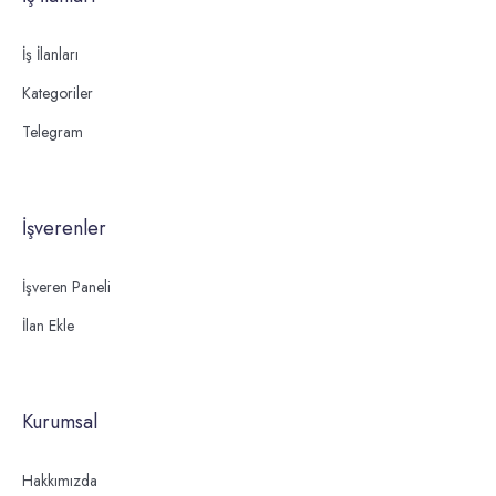
İş İlanları
Kategoriler
Telegram
İşverenler
İşveren Paneli
İlan Ekle
Kurumsal
Hakkımızda