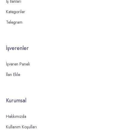
İş İlanları
Kategoriler
Telegram
İşverenler
İşveren Paneli
İlan Ekle
Kurumsal
Hakkımızda
Kullanım Koşulları