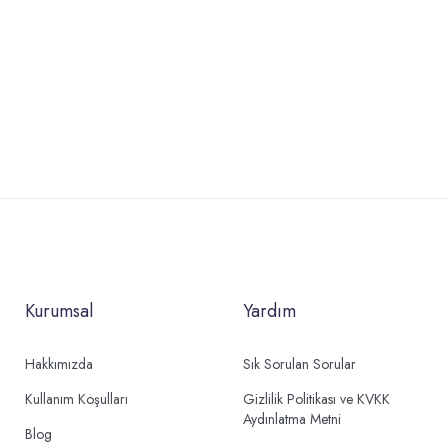
Kurumsal
Yardım
Hakkımızda
Sık Sorulan Sorular
Kullanım Koşulları
Gizlilik Politikası ve KVKK
Aydınlatma Metni
Blog