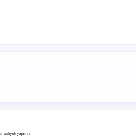
me faaliyeti yapmaz.