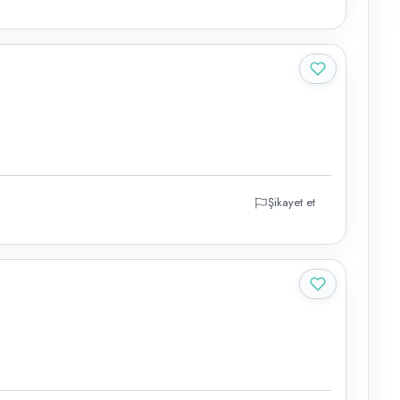
Şikayet et