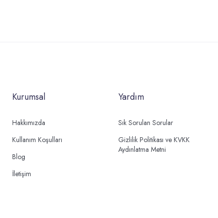
Kurumsal
Yardım
Hakkımızda
Sık Sorulan Sorular
Kullanım Koşulları
Gizlilik Politikası ve KVKK
Aydınlatma Metni
Blog
İletişim