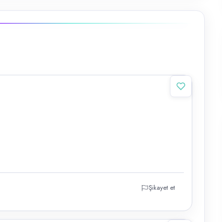
Şikayet et