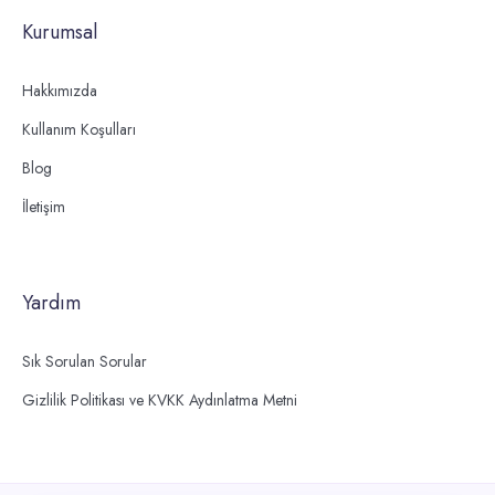
Kurumsal
Hakkımızda
Kullanım Koşulları
Blog
İletişim
Yardım
Sık Sorulan Sorular
Gizlilik Politikası ve KVKK Aydınlatma Metni