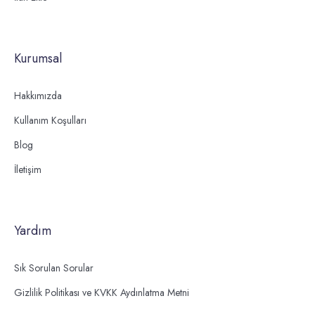
Kurumsal
Hakkımızda
Kullanım Koşulları
Blog
İletişim
Yardım
Sık Sorulan Sorular
Gizlilik Politikası ve KVKK Aydınlatma Metni