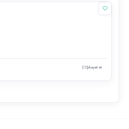
Şikayet et