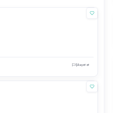
Şikayet et