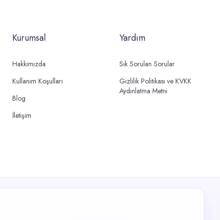
Kurumsal
Yardım
Hakkımızda
Sık Sorulan Sorular
Kullanım Koşulları
Gizlilik Politikası ve KVKK
Aydınlatma Metni
Blog
İletişim