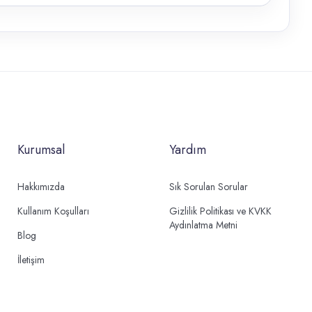
Kurumsal
Yardım
Hakkımızda
Sık Sorulan Sorular
Kullanım Koşulları
Gizlilik Politikası ve KVKK
Aydınlatma Metni
Blog
İletişim