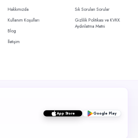
Hakkımızda
Sık Sorulan Sorular
Kullanım Koşulları
Gizlilik Politikası ve KVKK
Aydınlatma Metni
Blog
İletişim
App Store
Google Play