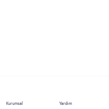
Kurumsal
Yardım