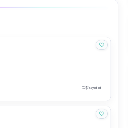
Şikayet et