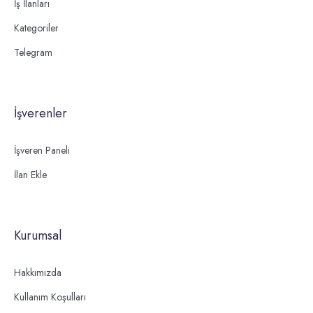
İş İlanları
Kategoriler
Telegram
İşverenler
İşveren Paneli
İlan Ekle
Kurumsal
Hakkımızda
Kullanım Koşulları