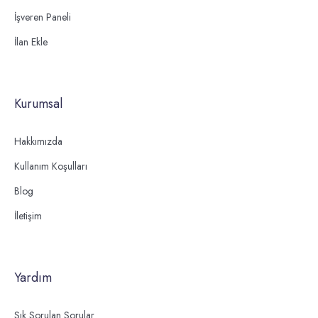
İşveren Paneli
İlan Ekle
Kurumsal
Hakkımızda
Kullanım Koşulları
Blog
İletişim
Yardım
Sık Sorulan Sorular