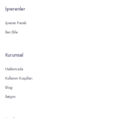
İşverenler
İşveren Paneli
İlan Ekle
Kurumsal
Hakkımızda
Kullanım Koşulları
Blog
İletişim