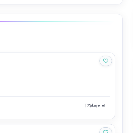
Şikayet et