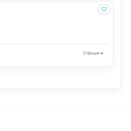
Şikayet et