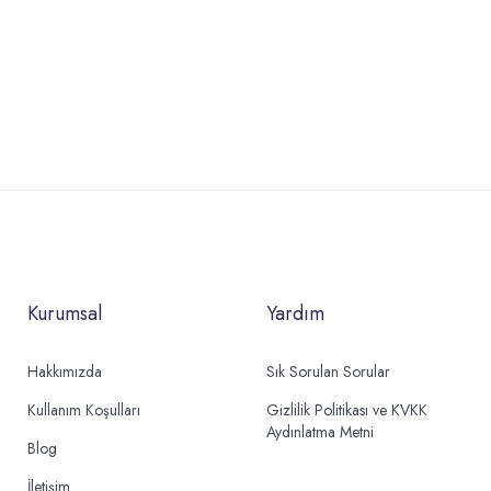
Kurumsal
Yardım
Hakkımızda
Sık Sorulan Sorular
Kullanım Koşulları
Gizlilik Politikası ve KVKK
Aydınlatma Metni
Blog
İletişim