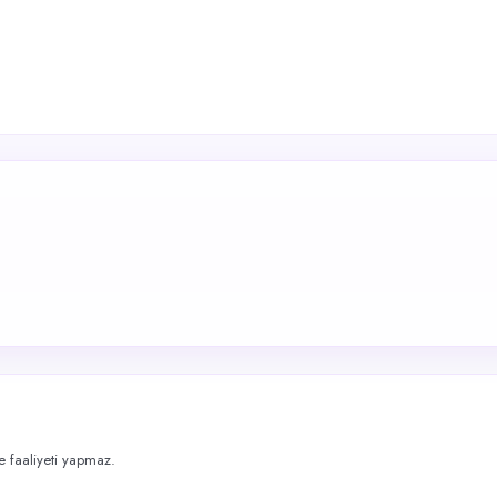
me faaliyeti yapmaz.