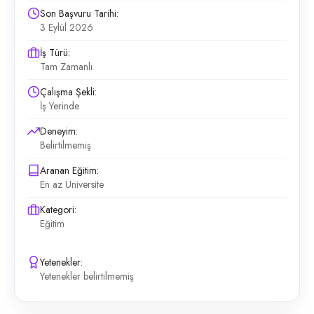
Son Başvuru Tarihi:
3 Eylül 2026
İş Türü:
Tam Zamanlı
Çalışma Şekli:
İş Yerinde
Deneyim:
Belirtilmemiş
Aranan Eğitim:
En az Üniversite
Kategori:
Eğitim
Yetenekler:
Yetenekler belirtilmemiş