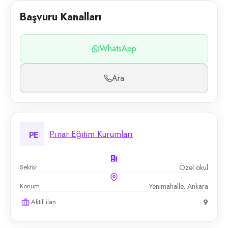
Başvuru Kanalları
WhatsApp
Ara
Pınar Eğitim Kurumları
PE
Sektör
Özel okul
Konum
Yenimahalle, Ankara
Aktif ilan
9