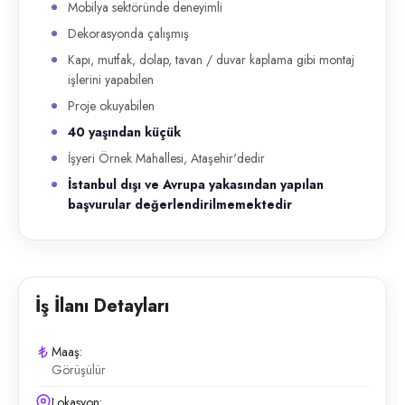
Mobilya sektöründe deneyimli
Dekorasyonda çalışmış
Kapı, mutfak, dolap, tavan / duvar kaplama gibi montaj
işlerini yapabilen
Proje okuyabilen
40 yaşından küçük
İşyeri Örnek Mahallesi, Ataşehir'dedir
İstanbul dışı ve Avrupa yakasından yapılan
başvurular değerlendirilmemektedir
İş İlanı Detayları
Maaş:
Görüşülür
Lokasyon: