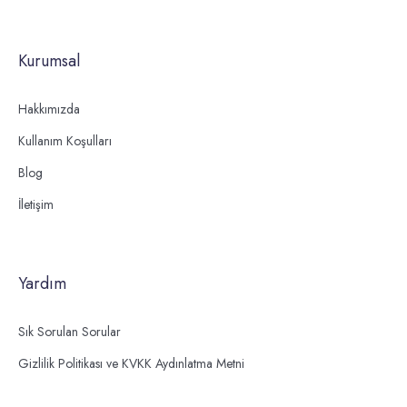
Kurumsal
Hakkımızda
Kullanım Koşulları
Blog
İletişim
Yardım
Sık Sorulan Sorular
Gizlilik Politikası ve KVKK Aydınlatma Metni