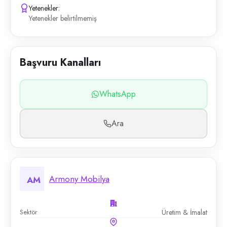
Yetenekler:
Yetenekler belirtilmemiş
Başvuru Kanalları
WhatsApp
Ara
Armony Mobilya
AM
Sektör
Üretim & İmalat