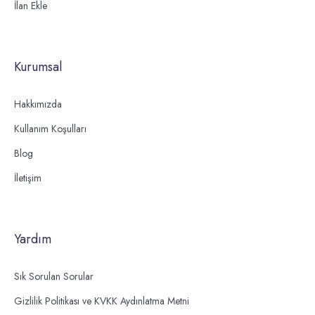
İlan Ekle
Kurumsal
Hakkımızda
Kullanım Koşulları
Blog
İletişim
Yardım
Sık Sorulan Sorular
Gizlilik Politikası ve KVKK Aydınlatma Metni