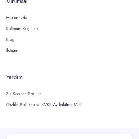
Kurumsal
Hakkımızda
Kullanım Koşulları
Blog
İletişim
Yardım
Sık Sorulan Sorular
Gizlilik Politikası ve KVKK Aydınlatma Metni