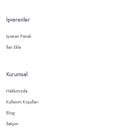
İşverenler
İşveren Paneli
İlan Ekle
Kurumsal
Hakkımızda
Kullanım Koşulları
Blog
İletişim