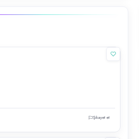
Şikayet et