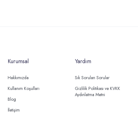
Kurumsal
Yardım
Hakkımızda
Sık Sorulan Sorular
Kullanım Koşulları
Gizlilik Politikası ve KVKK
Aydınlatma Metni
Blog
İletişim