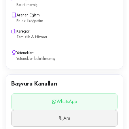
Belirtilmemiş
Aranan Eğitim:
En az İlköğretim
Kategori:
Temizlik & Hizmet
Yetenekler:
Yetenekler belirtilmemiş
Başvuru Kanalları
WhatsApp
Ara