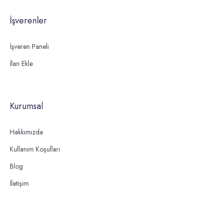
İşverenler
İşveren Paneli
İlan Ekle
Kurumsal
Hakkımızda
Kullanım Koşulları
Blog
İletişim