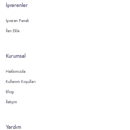
İşverenler
İşveren Paneli
İlan Ekle
Kurumsal
Hakkımızda
Kullanım Koşulları
Blog
İletişim
Yardım