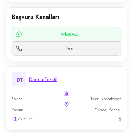
Başvuru Kanalları
WhatsApp
Ara
Darıca Tekstil
DT
Sektör
Tekstil konfeksiyon
Konum
Darıca, Kocaeli
Aktif ilan
5