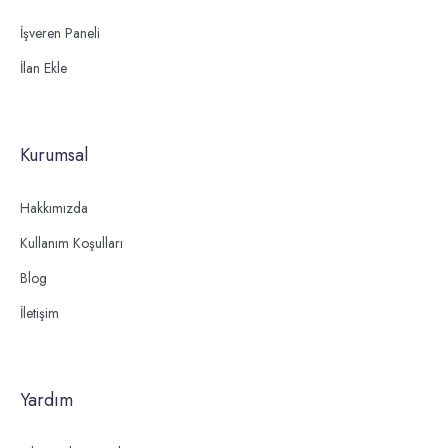
İşveren Paneli
İlan Ekle
Kurumsal
Hakkımızda
Kullanım Koşulları
Blog
İletişim
Yardım