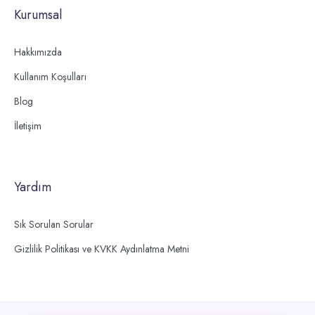
Kurumsal
Hakkımızda
Kullanım Koşulları
Blog
İletişim
Yardım
Sık Sorulan Sorular
Gizlilik Politikası ve KVKK Aydınlatma Metni