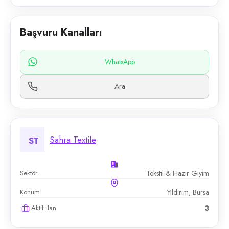
Başvuru Kanalları
WhatsApp
Ara
Sahra Textile
ST
Sektör
Tekstil & Hazır Giyim
Konum
Yıldırım, Bursa
Aktif ilan
3