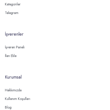
Kategoriler
Telegram
İşverenler
İşveren Paneli
İlan Ekle
Kurumsal
Hakkımızda
Kullanım Koşulları
Blog