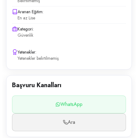
Belirtilmemiş
Aranan Eğitim:
En az Lise
Kategori:
Güvenlik
Yetenekler:
Yetenekler belirtilmemiş
Başvuru Kanalları
WhatsApp
Ara