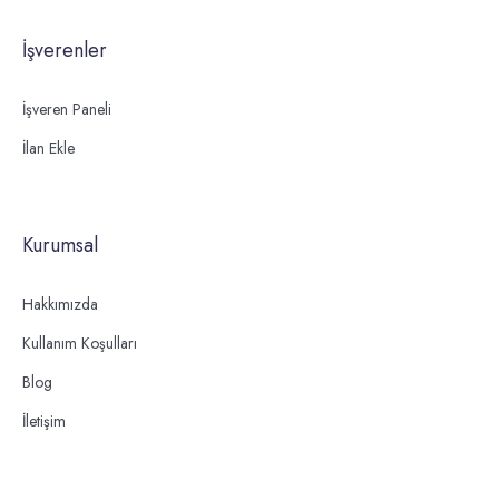
İşverenler
İşveren Paneli
İlan Ekle
Kurumsal
Hakkımızda
Kullanım Koşulları
Blog
İletişim