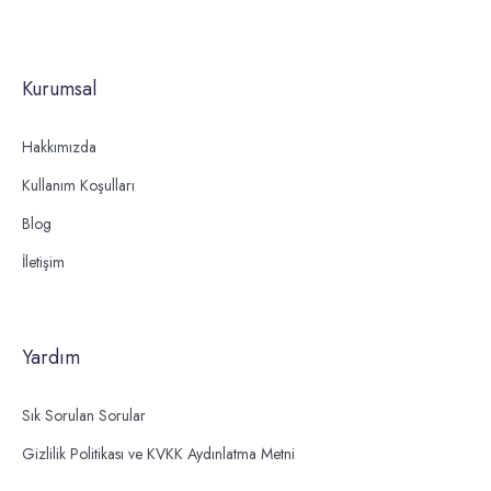
Kurumsal
Hakkımızda
Kullanım Koşulları
Blog
İletişim
Yardım
Sık Sorulan Sorular
Gizlilik Politikası ve KVKK Aydınlatma Metni