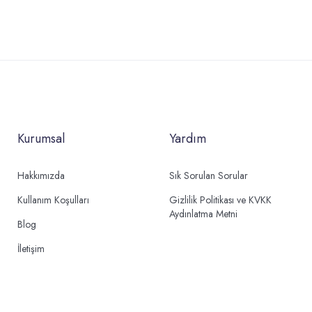
Kurumsal
Yardım
Hakkımızda
Sık Sorulan Sorular
Kullanım Koşulları
Gizlilik Politikası ve KVKK
Aydınlatma Metni
Blog
İletişim