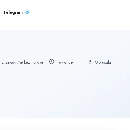
Telegram
Erzincan Merkez Türkiye
1 ay önce
Görüşülür