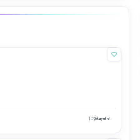
Şikayet et