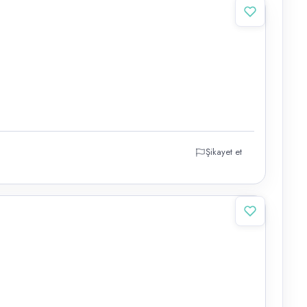
Şikayet et