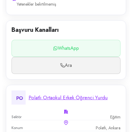
Yetenekler belirtilmemiş
Başvuru Kanalları
WhatsApp
Ara
Polatlı Ortaokul Erkek Öğrenci Yurdu
PO
Sektör
Eğitim
Konum
Polatlı, Ankara