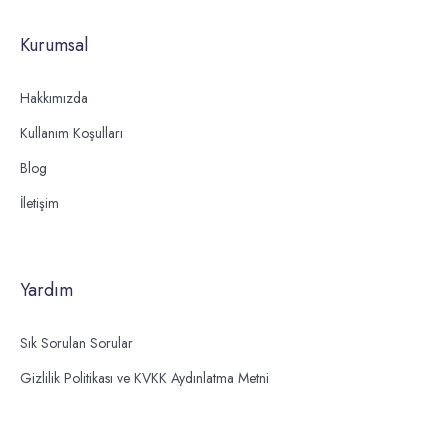
Kurumsal
Hakkımızda
Kullanım Koşulları
Blog
İletişim
Yardım
Sık Sorulan Sorular
Gizlilik Politikası ve KVKK Aydınlatma Metni