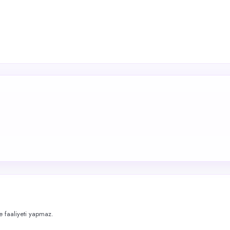
me faaliyeti yapmaz.