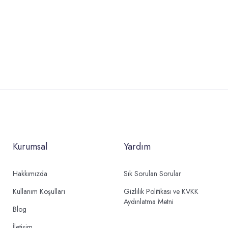
Kurumsal
Yardım
Hakkımızda
Sık Sorulan Sorular
Kullanım Koşulları
Gizlilik Politikası ve KVKK
Aydınlatma Metni
Blog
İletişim