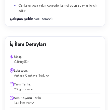
Çankaya veya yakın çevrede ikamet eden adaylar tercih
edilir
Çalışma şekli:
yarı zamanlı.
İş İlanı Detayları
Maaş:
Görüşülür
Lokasyon:
Ankara Çankaya Türkiye
Yayın Tarihi:
23 gün önce
Son Başvuru Tarihi:
14 Ekim 2026