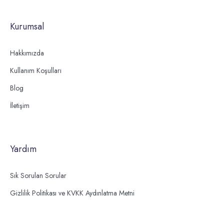
Kurumsal
Hakkımızda
Kullanım Koşulları
Blog
İletişim
Yardım
Sık Sorulan Sorular
Gizlilik Politikası ve KVKK Aydınlatma Metni