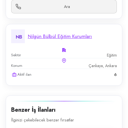
Ara
Nilgün Bülbül Eğitim Kurumları
NB
Sektör
Eğitim
Konum
Çankaya, Ankara
Aktif ilan
6
Benzer İş İlanları
İlginizi çekebilecek benzer fırsatlar