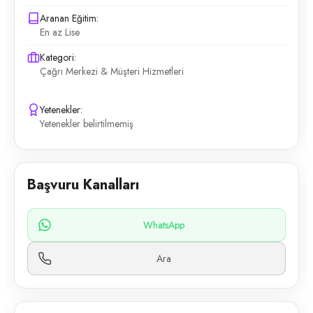
Aranan Eğitim:
En az Lise
Kategori:
Çağrı Merkezi & Müşteri Hizmetleri
Yetenekler:
Yetenekler belirtilmemiş
Başvuru Kanalları
WhatsApp
Ara