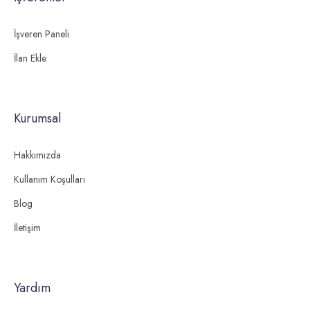
İşveren Paneli
İlan Ekle
Kurumsal
Hakkımızda
Kullanım Koşulları
Blog
İletişim
Yardım