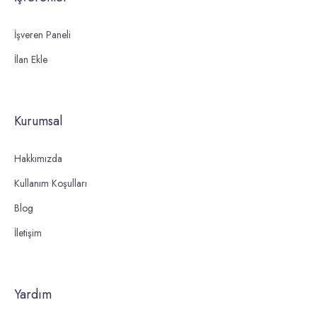
İşveren Paneli
İlan Ekle
Kurumsal
Hakkımızda
Kullanım Koşulları
Blog
İletişim
Yardım