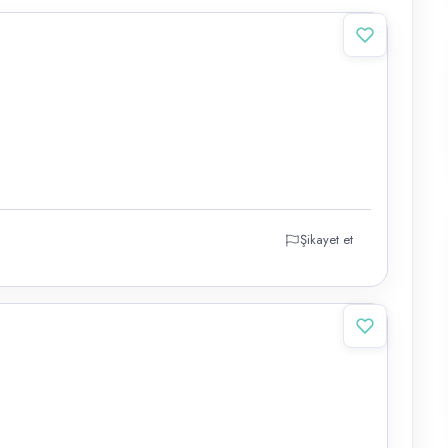
Şikayet et