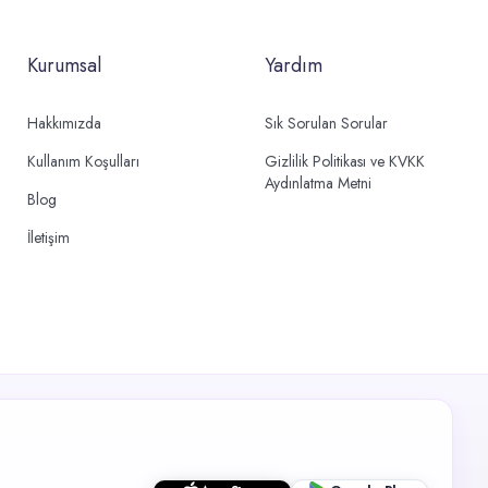
Kurumsal
Yardım
Hakkımızda
Sık Sorulan Sorular
Kullanım Koşulları
Gizlilik Politikası ve KVKK
Aydınlatma Metni
Blog
İletişim