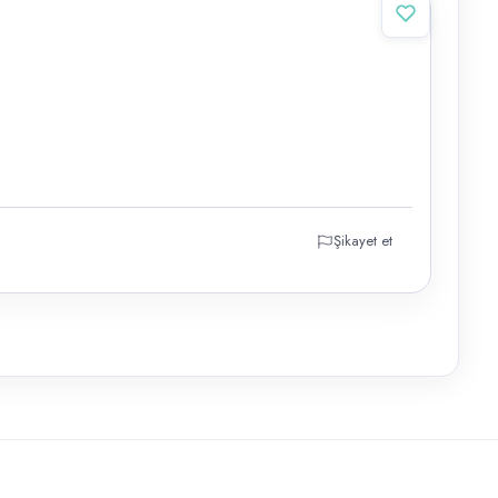
Şikayet et