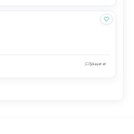
Şikayet et