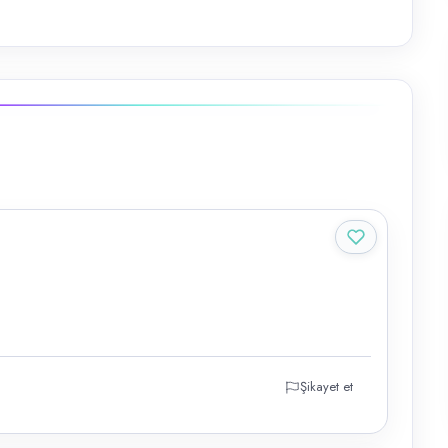
Şikayet et