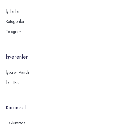
İş İlanları
Kategoriler
Telegram
İşverenler
İşveren Paneli
İlan Ekle
Kurumsal
Hakkımızda